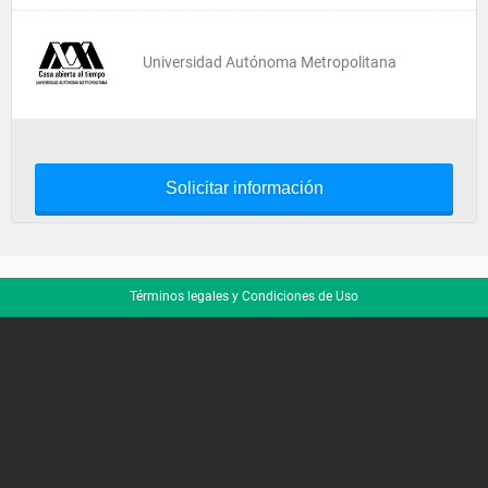
Universidad Autónoma Metropolitana
Solicitar información
Términos legales y Condiciones de Uso