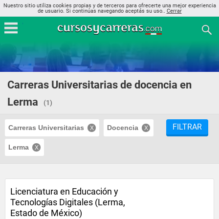
Nuestro sitio utiliza cookies propias y de terceros para ofrecerte una mejor experiencia
de usuario. Si continúas navegando aceptás su uso..
Cerrar
Carreras Universitarias de docencia en
Lerma
(1)
FILTRAR
Carreras Universitarias
Docencia
Lerma
Licenciatura en Educación y
Tecnologías Digitales (Lerma,
Estado de México)