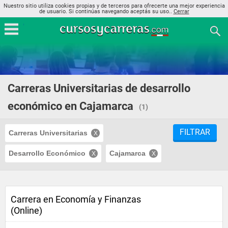
Nuestro sitio utiliza cookies propias y de terceros para ofrecerte una mejor experiencia
de usuario. Si continúas navegando aceptás su uso..
Cerrar
Carreras Universitarias de desarrollo
económico en Cajamarca
(1)
FILTRAR
Carreras Universitarias
Desarrollo Económico
Cajamarca
Carrera en Economía y Finanzas
(Online)