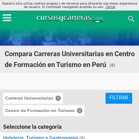
Nuestro sitio utiliza cookies propias y de terceros para ofrecerte una mejor experiencia
de usuario. Si continúas navegando aceptás su uso..
Cerrar
Compara Carreras Universitarias en Centro
de Formación en Turismo en Perú
(8)
FILTRAR
Carreras Universitarias
Centro de Formación en Turismo
Seleccione la categoría
Hotelería, Turismo y Gastronomía
(8)