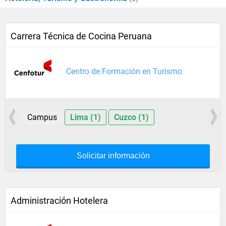
Carrera Técnica de Cocina Peruana
Centro de Formación en Turismo
Campus
Lima (1)
Cuzco (1)
Solicitar información
Administración Hotelera