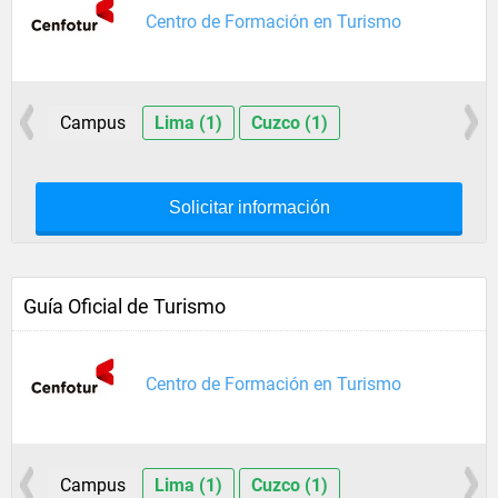
Centro de Formación en Turismo
Campus
Lima (1)
Cuzco (1)
Solicitar información
Guía Oficial de Turismo
Centro de Formación en Turismo
Campus
Lima (1)
Cuzco (1)