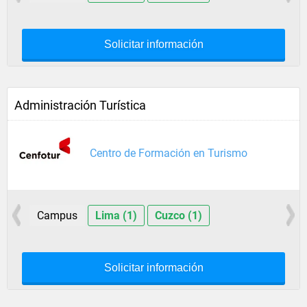
Solicitar información
Administración Turística
Centro de Formación en Turismo
Campus
Lima (1)
Cuzco (1)
Solicitar información