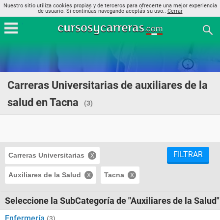
Nuestro sitio utiliza cookies propias y de terceros para ofrecerte una mejor experiencia
de usuario. Si continúas navegando aceptás su uso..
Cerrar
Carreras Universitarias de auxiliares de la
salud en Tacna
(3)
FILTRAR
Carreras Universitarias
Auxiliares de la Salud
Tacna
Seleccione la SubCategoría de "Auxiliares de la Salud"
Enfermería
(3)