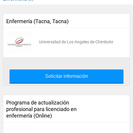
Enfermería (Tacna, Tacna)
Universidad de Los Angeles de Chimbote
Solicitar información
Programa de actualización
profesional para licenciado en
enfermería (Online)