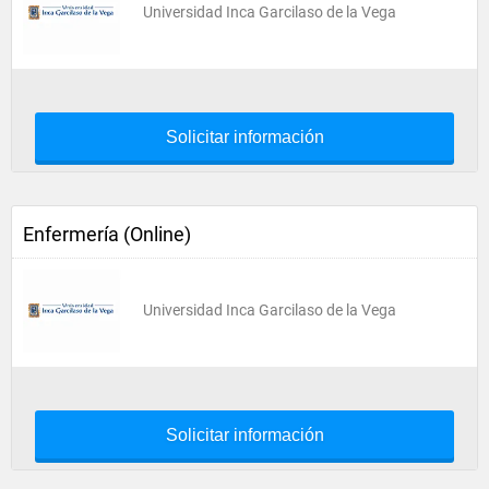
Universidad Inca Garcilaso de la Vega
Solicitar información
Enfermería (Online)
Universidad Inca Garcilaso de la Vega
Solicitar información