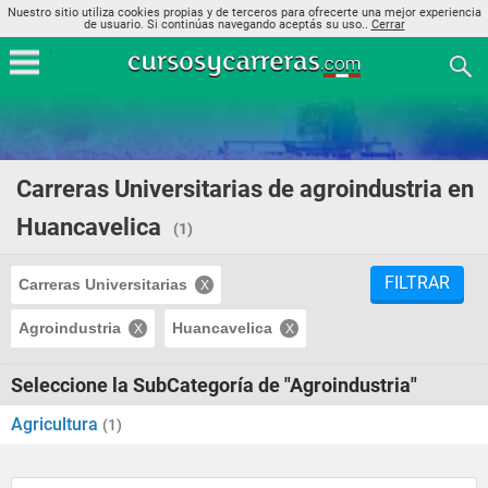
Nuestro sitio utiliza cookies propias y de terceros para ofrecerte una mejor experiencia
de usuario. Si continúas navegando aceptás su uso..
Cerrar
Carreras Universitarias de agroindustria en
Huancavelica
(1)
FILTRAR
Carreras Universitarias
Agroindustria
Huancavelica
Seleccione la SubCategoría de "Agroindustria"
Agricultura
(1)