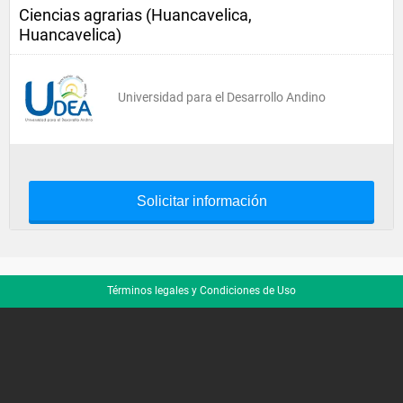
Ciencias agrarias (Huancavelica,
Huancavelica)
Universidad para el Desarrollo Andino
Solicitar información
Términos legales y Condiciones de Uso