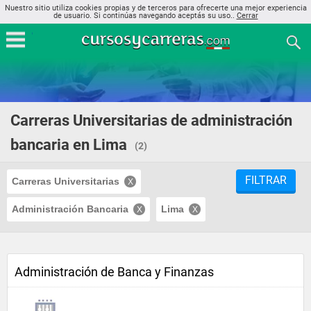
Nuestro sitio utiliza cookies propias y de terceros para ofrecerte una mejor experiencia
de usuario. Si continúas navegando aceptás su uso..
Cerrar
Carreras Universitarias de administración
bancaria en Lima
(2)
FILTRAR
Carreras Universitarias
Administración Bancaria
Lima
Administración de Banca y Finanzas