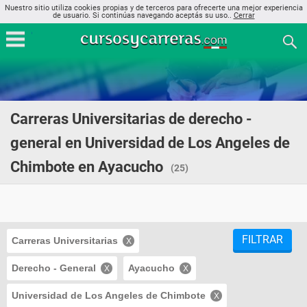
Nuestro sitio utiliza cookies propias y de terceros para ofrecerte una mejor experiencia
de usuario. Si continúas navegando aceptás su uso..
Cerrar
Carreras Universitarias de derecho -
general en Universidad de Los Angeles de
Chimbote en Ayacucho
(25)
FILTRAR
Carreras Universitarias
Derecho - General
Ayacucho
Universidad de Los Angeles de Chimbote