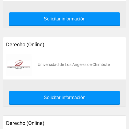
Solicitar información
Derecho (Online)
Universidad de Los Angeles de Chimbote
Solicitar información
Derecho (Online)