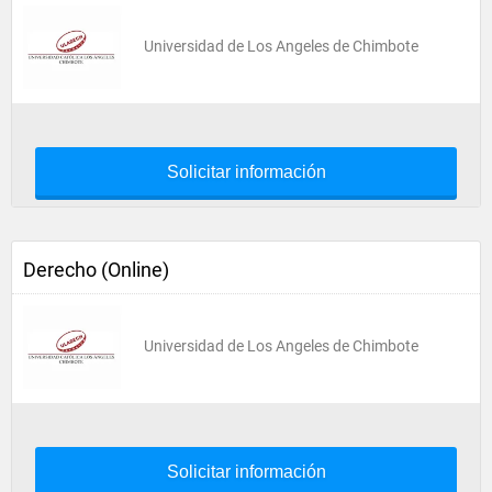
Universidad de Los Angeles de Chimbote
Solicitar información
Derecho (Online)
Universidad de Los Angeles de Chimbote
Solicitar información