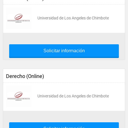
Universidad de Los Angeles de Chimbote
Solicitar información
Derecho (Online)
Universidad de Los Angeles de Chimbote