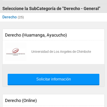
Seleccione la SubCategoría de "Derecho - General"
Derecho
(25)
Derecho (Huamanga, Ayacucho)
Universidad de Los Angeles de Chimbote
Solicitar información
Derecho (Online)