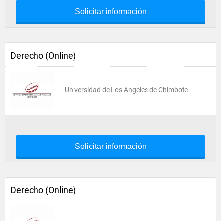
Solicitar información
Derecho (Online)
Universidad de Los Angeles de Chimbote
Solicitar información
Derecho (Online)