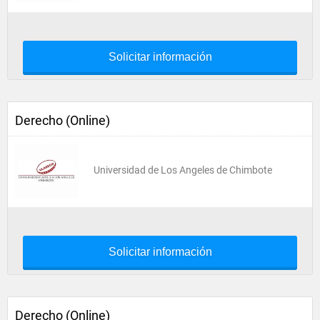
Solicitar información
Derecho (Online)
Universidad de Los Angeles de Chimbote
Solicitar información
Derecho (Online)