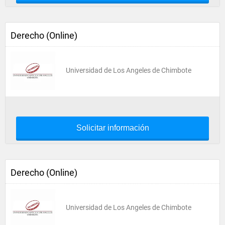
Derecho (Online)
Universidad de Los Angeles de Chimbote
Solicitar información
Derecho (Online)
Universidad de Los Angeles de Chimbote