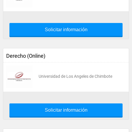
Solicitar información
Derecho (Online)
Universidad de Los Angeles de Chimbote
Solicitar información