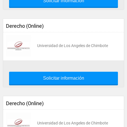
Solicitar información
Derecho (Online)
Universidad de Los Angeles de Chimbote
Solicitar información
Derecho (Online)
Universidad de Los Angeles de Chimbote