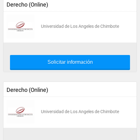
Derecho (Online)
Universidad de Los Angeles de Chimbote
Solicitar información
Derecho (Online)
Universidad de Los Angeles de Chimbote