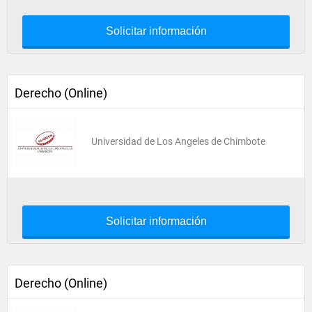
Solicitar información
Derecho (Online)
Universidad de Los Angeles de Chimbote
Solicitar información
Derecho (Online)