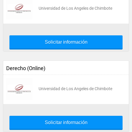
Universidad de Los Angeles de Chimbote
Solicitar información
Derecho (Online)
Universidad de Los Angeles de Chimbote
Solicitar información