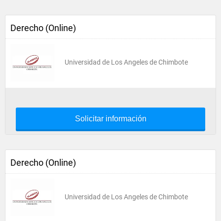
Derecho (Online)
Universidad de Los Angeles de Chimbote
Solicitar información
Derecho (Online)
Universidad de Los Angeles de Chimbote