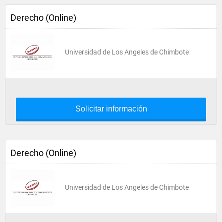
Derecho (Online)
Universidad de Los Angeles de Chimbote
Solicitar información
Derecho (Online)
Universidad de Los Angeles de Chimbote