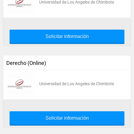
Universidad de Los Angeles de Chimbote
Solicitar información
Derecho (Online)
Universidad de Los Angeles de Chimbote
Solicitar información