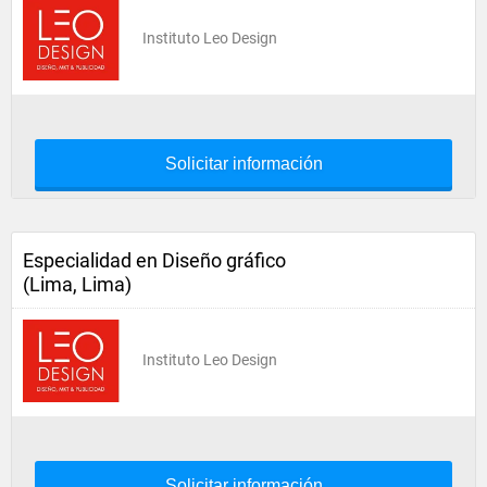
Instituto Leo Design
Solicitar información
Especialidad en Diseño gráfico
(Lima, Lima)
Instituto Leo Design
Solicitar información