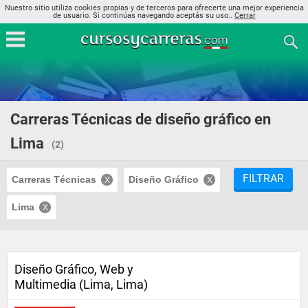
Nuestro sitio utiliza cookies propias y de terceros para ofrecerte una mejor experiencia
de usuario. Si continúas navegando aceptás su uso..
Cerrar
Carreras Técnicas de diseño gráfico en
Lima
(2)
FILTRAR
Carreras Técnicas
Diseño Gráfico
Lima
Diseño Gráfico, Web y
Multimedia (Lima, Lima)