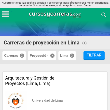
Nuestro sitio utiliza cookies propias y de terceros para ofrecerte una mejor experiencia
de usuario. Si continúas navegando aceptás su uso..
Cerrar
Carreras de proyección en Lima
(1)
FILTRAR
Carreras
Proyección
Lima
Arquitectura y Gestión de
Proyectos (Lima, Lima)
Universidad de Lima