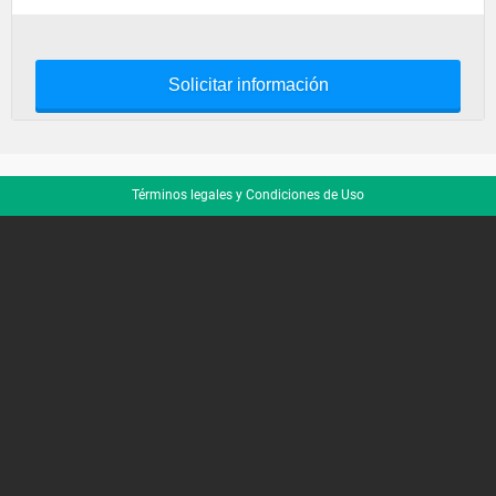
Solicitar información
Términos legales y Condiciones de Uso