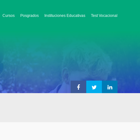
Cursos
Posgrados
Instituciones Educativas
Test Vocacional