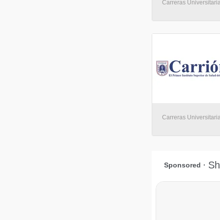
Carreras Universitari
Carreras Universitari