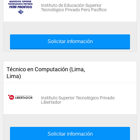
Instituto de Educación Superior
Tecnológico Privado Perú Pacífico
Solicitar información
Técnico en Computación (Lima,
Lima)
Instituto Superior Tecnológico Privado
Libertador
Solicitar información