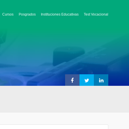
Cursos
Posgrados
Instituciones Educativas
Test Vocacional