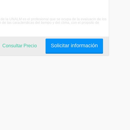
o de la UNALM es el profesional que se ocupa de la evaluacin de los
 de las caractersticas del tiempo y del clima, con el propsito de
Solicitar información
Consultar Precio