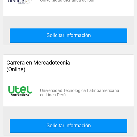
Universidad Científica del Sur
Solicitar información
Carrera en Mercadotecnia
(Online)
Universidad Tecnológica Latinoamericana
en Línea Perú
Solicitar información