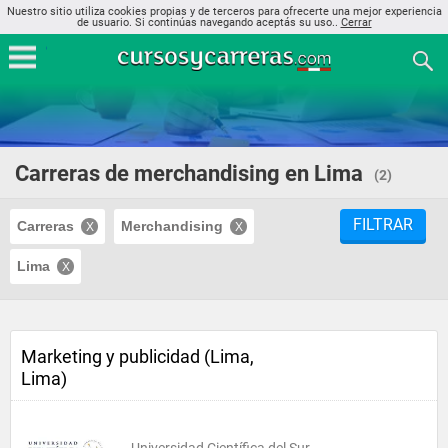
Nuestro sitio utiliza cookies propias y de terceros para ofrecerte una mejor experiencia
de usuario. Si continúas navegando aceptás su uso..
Cerrar
Carreras de merchandising en Lima
(2)
FILTRAR
Carreras
Merchandising
Lima
Marketing y publicidad (Lima,
Lima)