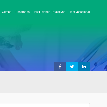
Cursos
Posgrados
Instituciones Educativas
Test Vocacional