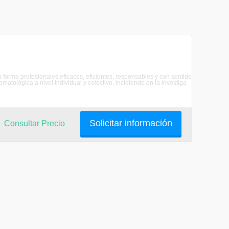
 forma profesionales eficaces, eficientes, responsables y con sentido
matológica a nivel individual y colectivo, incidiendo en la investiga
Solicitar información
Consultar Precio