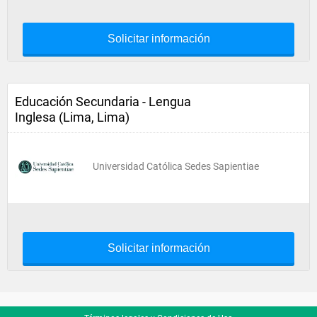
Solicitar información
Educación Secundaria - Lengua
Inglesa (Lima, Lima)
Universidad Católica Sedes Sapientiae
Solicitar información