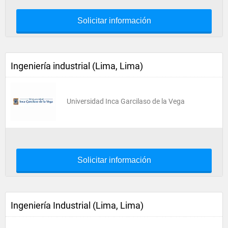
Solicitar información
Ingeniería industrial (Lima, Lima)
Universidad Inca Garcilaso de la Vega
Solicitar información
Ingeniería Industrial (Lima, Lima)