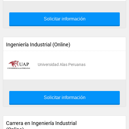
Solicitar información
Ingeniería Industrial (Online)
Universidad Alas Peruanas
Solicitar información
Carrera en Ingeniería Industrial