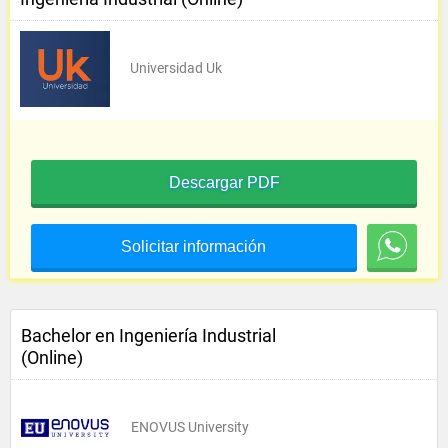
Universidad Uk
Descargar PDF
Solicitar información
Bachelor en Ingeniería Industrial
(Online)
ENOVUS University