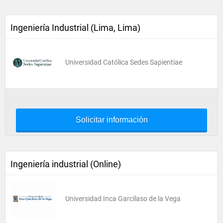
Ingeniería Industrial (Lima, Lima)
Universidad Católica Sedes Sapientiae
Solicitar información
Ingeniería industrial (Online)
Universidad Inca Garcilaso de la Vega