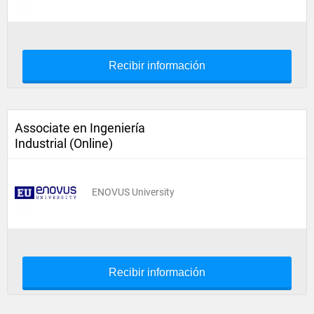
Recibir información
Associate en Ingeniería
Industrial (Online)
ENOVUS University
Recibir información