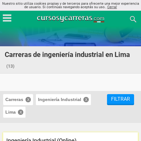
Nuestro sitio utiliza cookies propias y de terceros para ofrecerte una mejor experiencia
de usuario. Si continúas navegando aceptás su uso..
Cerrar
Carreras de ingeniería industrial en Lima
(13)
FILTRAR
Carreras
Ingeniería Industrial
Lima
Ingeniería Industrial (Online)