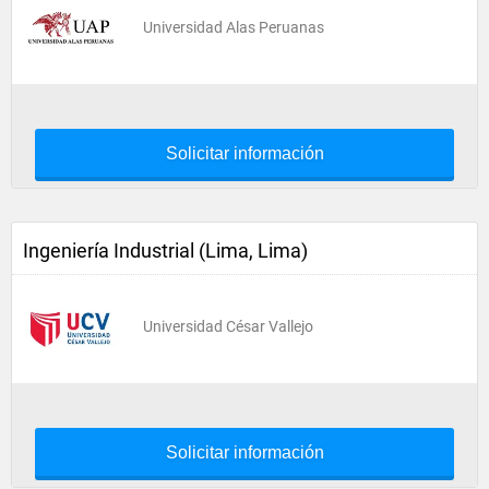
Universidad Alas Peruanas
Solicitar información
Ingeniería Industrial (Lima, Lima)
Universidad César Vallejo
Solicitar información