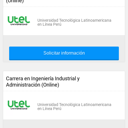
(Online)
Universidad Tecnológica Latinoamericana
en Línea Perú
Solicitar información
Carrera en Ingeniería Industrial y
Administración (Online)
Universidad Tecnológica Latinoamericana
en Línea Perú