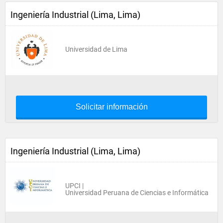
Ingeniería Industrial (Lima, Lima)
Universidad de Lima
Solicitar información
Ingeniería Industrial (Lima, Lima)
UPCI |
Universidad Peruana de Ciencias e Informática