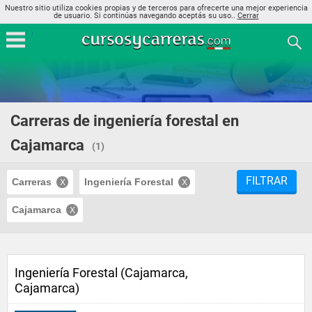
Nuestro sitio utiliza cookies propias y de terceros para ofrecerte una mejor experiencia
de usuario. Si continúas navegando aceptás su uso..
Cerrar
Carreras de ingeniería forestal en
Cajamarca
(1)
FILTRAR
Carreras
Ingeniería Forestal
Cajamarca
Ingeniería Forestal (Cajamarca,
Cajamarca)