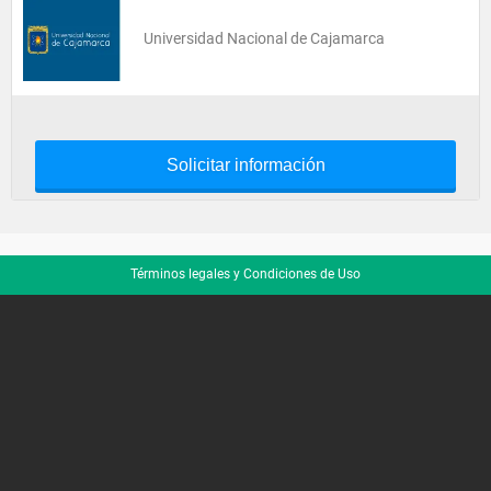
Universidad Nacional de Cajamarca
Solicitar información
Términos legales y Condiciones de Uso