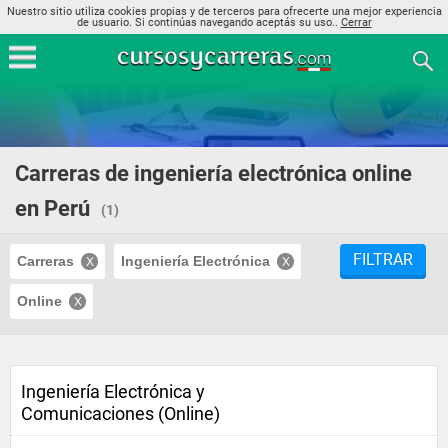
Nuestro sitio utiliza cookies propias y de terceros para ofrecerte una mejor experiencia
de usuario. Si continúas navegando aceptás su uso..
Cerrar
Carreras de ingeniería electrónica online
en Perú
(1)
FILTRAR
Carreras
Ingeniería Electrónica
Online
Ingeniería Electrónica y
Comunicaciones (Online)