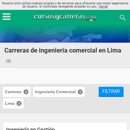
Nuestro sitio utiliza cookies propias y de terceros para ofrecerte una mejor experiencia
de usuario. Si continúas navegando aceptás su uso..
Cerrar
Carreras de ingeniería comercial en Lima
(5)
FILTRAR
Carreras
Ingeniería Comercial
Lima
Ingeniería en Gestión