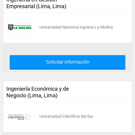
Empresarial (Lima, Lima)
Universidad Nacional Agraria La Molina
Solicitar información
Ingeniería Económica y de
Negocio (Lima, Lima)
Universidad Científica del Sur