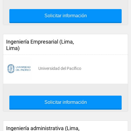
Solicitar información
Ingeniería Empresarial (Lima,
Lima)
Universidad del Pacífico
Solicitar información
Ingeniería administrativa (Lima,