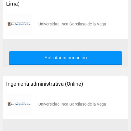
Lima)
Universidad Inca Garcilaso de la Vega
Solicitar información
Ingeniería administrativa (Online)
Universidad Inca Garcilaso de la Vega