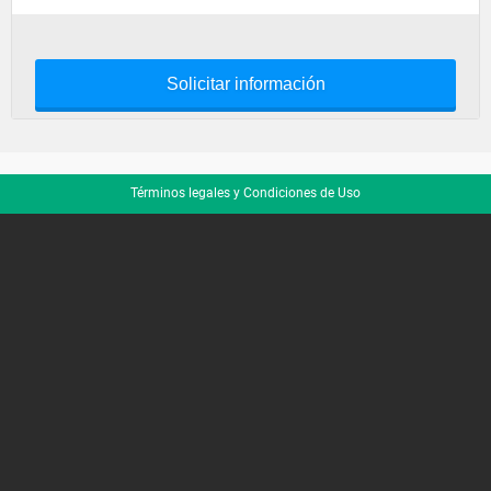
Solicitar información
Términos legales y Condiciones de Uso