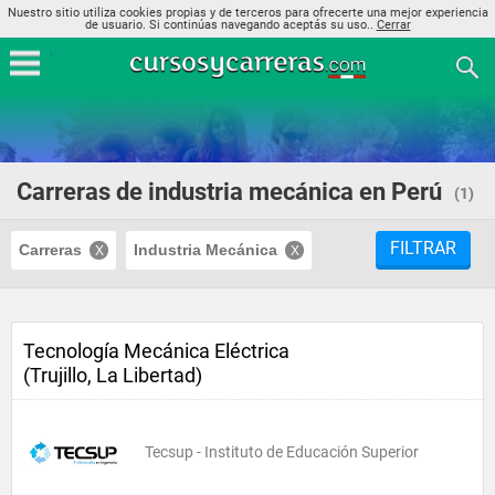
Nuestro sitio utiliza cookies propias y de terceros para ofrecerte una mejor experiencia
de usuario. Si continúas navegando aceptás su uso..
Cerrar
Carreras de industria mecánica en Perú
(1)
FILTRAR
Carreras
Industria Mecánica
Tecnología Mecánica Eléctrica
(Trujillo, La Libertad)
Tecsup - Instituto de Educación Superior