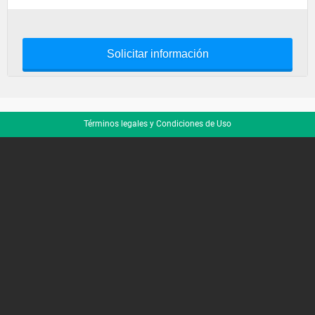
Solicitar información
Términos legales y Condiciones de Uso