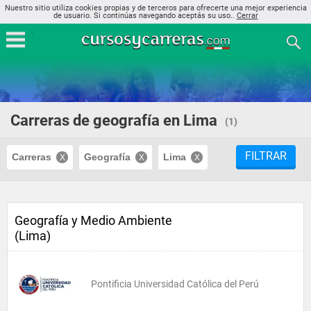
Nuestro sitio utiliza cookies propias y de terceros para ofrecerte una mejor experiencia
de usuario. Si continúas navegando aceptás su uso..
Cerrar
Carreras de geografía en Lima
(1)
FILTRAR
Carreras
Geografía
Lima
Geografía y Medio Ambiente
(Lima)
Pontificia Universidad Católica del Perú