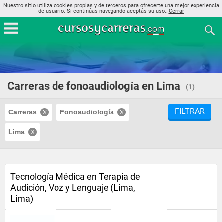
Nuestro sitio utiliza cookies propias y de terceros para ofrecerte una mejor experiencia
de usuario. Si continúas navegando aceptás su uso..
Cerrar
Carreras de fonoaudiología en Lima
(1)
FILTRAR
Carreras
Fonoaudiología
Lima
Tecnología Médica en Terapia de
Audición, Voz y Lenguaje (Lima,
Lima)