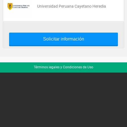
Universidad Peruana Cayetano Heredia
Solicitar información
Términos legales y Condiciones de Uso