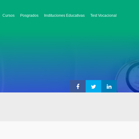
Cursos
Posgrados
Instituciones Educativas
Test Vocacional