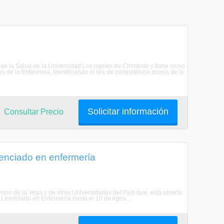
 de la Salud de la Universidad Los ngeles de Chimbote y tiene como
os de la Enfermera, identificando el rea de competencia propia de la
Solicitar información
Consultar Precio
cenciado en enfermería
laso de la Vega y de otras Universidades del País que, está abierta
 Licenciado en Enfermería hasta el 10 de Agos ...