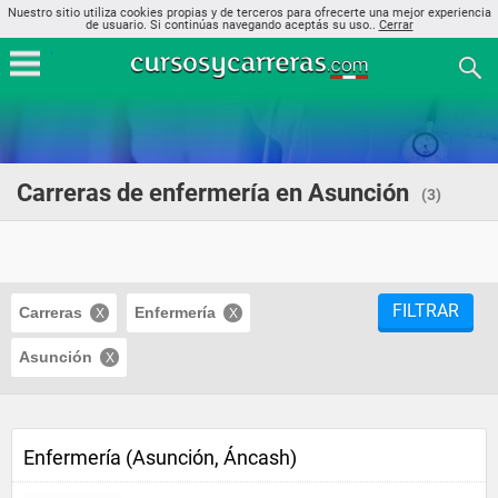
Nuestro sitio utiliza cookies propias y de terceros para ofrecerte una mejor experiencia
de usuario. Si continúas navegando aceptás su uso..
Cerrar
Carreras de enfermería en Asunción
(3)
FILTRAR
Carreras
Enfermería
Asunción
Enfermería (Asunción, Áncash)