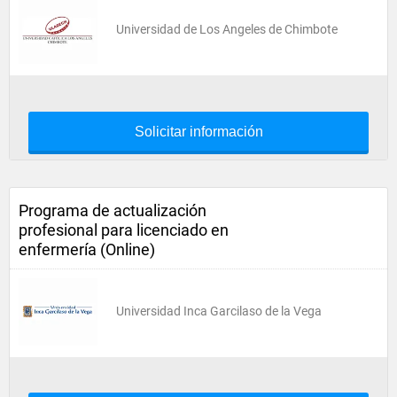
Universidad de Los Angeles de Chimbote
Solicitar información
Programa de actualización
profesional para licenciado en
enfermería (Online)
Universidad Inca Garcilaso de la Vega