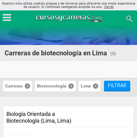
Nuestro sitio utiliza cookies propias y de terceros para ofrecerte una mejor experiencia
de usuario. Si continúas navegando aceptás su uso..
Cerrar
Carreras de biotecnología en Lima
(3)
FILTRAR
Carreras
Biotecnología
Lima
Biología Orientada a
Biotecnología (Lima, Lima)