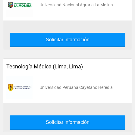
Universidad Nacional Agraria La Molina
Solicitar información
Tecnología Médica (Lima, Lima)
Universidad Peruana Cayetano Heredia
Solicitar información