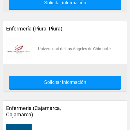
Solicitar información
Enfermería (Piura, Piura)
Universidad de Los Angeles de Chimbote
Solicitar información
Enfermeria (Cajamarca,
Cajamarca)