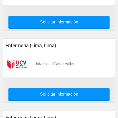
Solicitar información
Enfermería (Lima, Lima)
Universidad César Vallejo
Solicitar información
Enfermería (Lima, Lima)