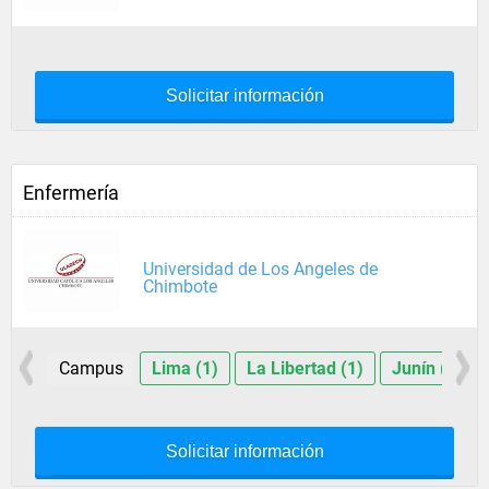
Solicitar información
Enfermería
Universidad de Los Angeles de
Chimbote
Campus
Lima (1)
La Libertad (1)
Junín (1)
Solicitar información