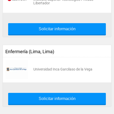
Libertador
Solicitar información
Enfermería (Lima, Lima)
Universidad Inca Garcilaso de la Vega
Solicitar información