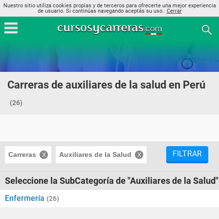
Nuestro sitio utiliza cookies propias y de terceros para ofrecerte una mejor experiencia
de usuario. Si continúas navegando aceptás su uso..
Cerrar
Carreras de auxiliares de la salud en Perú
(26)
FILTRAR
Carreras
Auxiliares de la Salud
Seleccione la SubCategoría de "Auxiliares de la Salud"
Enfermería
(26)