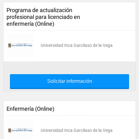
Programa de actualización
profesional para licenciado en
enfermería (Online)
Universidad Inca Garcilaso de la Vega
Solicitar información
Enfermería (Online)
Universidad Inca Garcilaso de la Vega