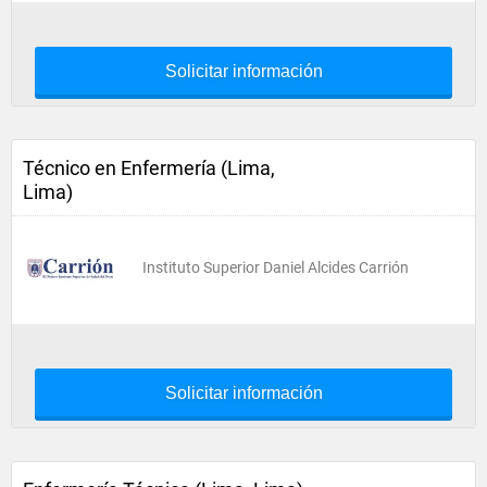
Solicitar información
Técnico en Enfermería (Lima,
Lima)
Instituto Superior Daniel Alcides Carrión
Solicitar información