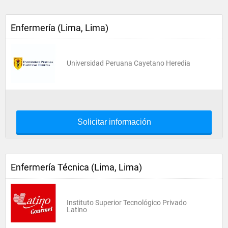
Enfermería (Lima, Lima)
Universidad Peruana Cayetano Heredia
Solicitar información
Enfermería Técnica (Lima, Lima)
Instituto Superior Tecnológico Privado
Latino