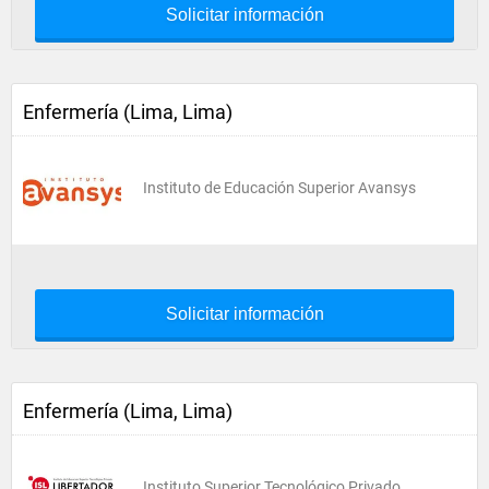
Solicitar información
Enfermería (Lima, Lima)
Instituto de Educación Superior Avansys
Solicitar información
Enfermería (Lima, Lima)
Instituto Superior Tecnológico Privado