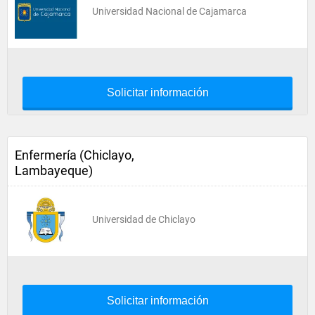
Universidad Nacional de Cajamarca
Solicitar información
Enfermería (Chiclayo,
Lambayeque)
Universidad de Chiclayo
Solicitar información