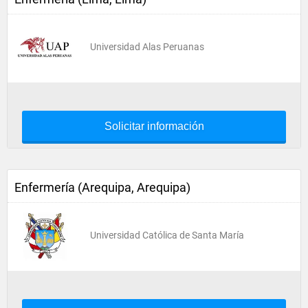
Universidad Alas Peruanas
Solicitar información
Enfermería (Arequipa, Arequipa)
Universidad Católica de Santa María