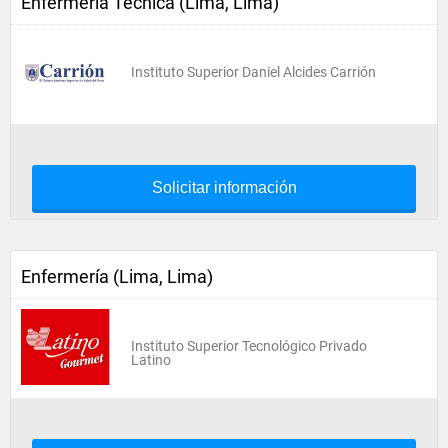
Enfermería Técnica (Lima, Lima)
Instituto Superior Daniel Alcides Carrión
Solicitar información
Enfermería (Lima, Lima)
Instituto Superior Tecnológico Privado
Latino