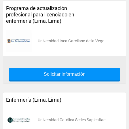
Programa de actualización
profesional para licenciado en
enfermería (Lima, Lima)
Universidad Inca Garcilaso de la Vega
Solicitar información
Enfermería (Lima, Lima)
Universidad Católica Sedes Sapientiae