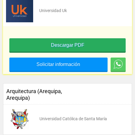
Universidad Uk
Descargar PDF
Solicitar información
Arquitectura (Arequipa,
Arequipa)
Universidad Católica de Santa María