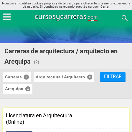
Nuestro sitio utiliza cookies propias y de terceros para ofrecerte una mejor experiencia
de usuario. Si continúas navegando aceptás su uso..
Cerrar
Carreras de arquitectura / arquitecto en
Arequipa
(2)
FILTRAR
Carreras
Arquitectura / Arquitecto
Arequipa
Licenciatura en Arquitectura
(Online)