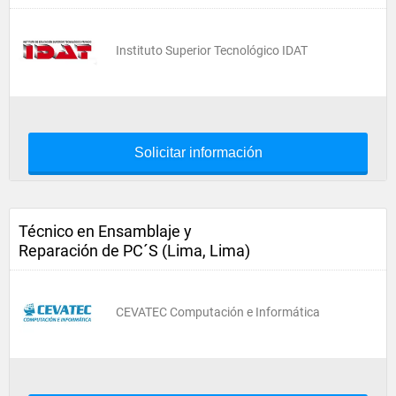
Instituto Superior Tecnológico IDAT
Solicitar información
Técnico en Ensamblaje y
Reparación de PC´S (Lima, Lima)
CEVATEC Computación e Informática