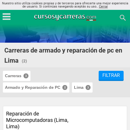
Nuestro sitio utiliza cookies propias y de terceros para ofrecerte una mejor experiencia
de usuario. Si continúas navegando aceptás su uso..
Cerrar
Carreras de armado y reparación de pc en
Lima
(2)
FILTRAR
Carreras
Armado y Reparación de PC
Lima
Reparación de
Microcomputadoras (Lima,
Lima)