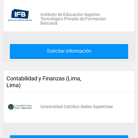
Instituto de Educación Superior
Tecnológico Privado de Formación
Bancaria
Solicitar información
Contabilidad y Finanzas (Lima,
Lima)
Universidad Católica Sedes Sapientiae