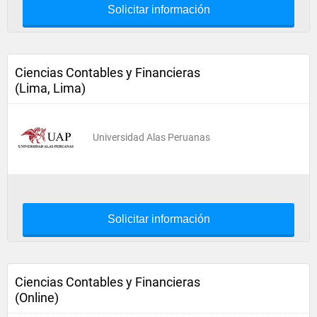
Solicitar información
Ciencias Contables y Financieras
(Lima, Lima)
Universidad Alas Peruanas
Solicitar información
Ciencias Contables y Financieras
(Online)