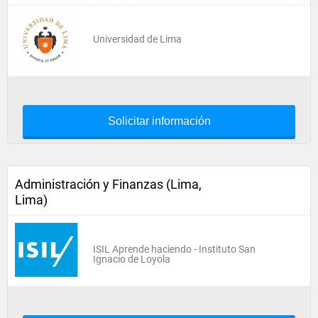
Universidad de Lima
Solicitar información
Administración y Finanzas (Lima,
Lima)
ISIL Aprende haciendo - Instituto San
Ignacio de Loyola