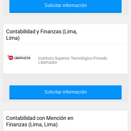
Solicitar información
Contabilidad y Finanzas (Lima,
Lima)
Instituto Superior Tecnológico Privado
Libertador
Solicitar información
Contabilidad con Mención en
Finanzas (Lima, Lima)