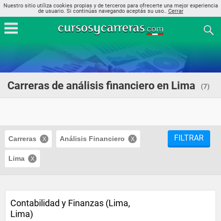
Nuestro sitio utiliza cookies propias y de terceros para ofrecerte una mejor experiencia
de usuario. Si continúas navegando aceptás su uso..
Cerrar
Carreras de análisis financiero en Lima
(7)
FILTRAR
Carreras
Análisis Financiero
Lima
Contabilidad y Finanzas (Lima,
Lima)