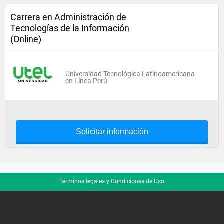
Carrera en Administración de
Tecnologías de la Información
(Online)
Universidad Tecnológica Latinoamericana
en Línea Perú
Solicitar información
Términos legales y Condiciones de Uso