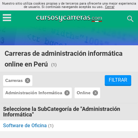
Nuestro sitio utiliza cookies propias y de terceros para ofrecerte una mejor experiencia
de usuario. Si continúas navegando aceptás su uso..
Cerrar
Carreras de administración informática
online en Perú
(1)
FILTRAR
Carreras
Administración Informática
Online
Seleccione la SubCategoría de "Administración
Informática"
Software de Oficina
(1)