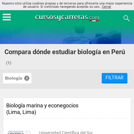
Nuestro sitio utiliza cookies propias y de terceros para ofrecerte una mejor experiencia
de usuario. Si continúas navegando aceptás su uso..
Cerrar
Compara dónde estudiar biología en Perú
(1)
FILTRAR
Biología
Biología marina y econegocios
(Lima, Lima)
Universidad Científica del Sur