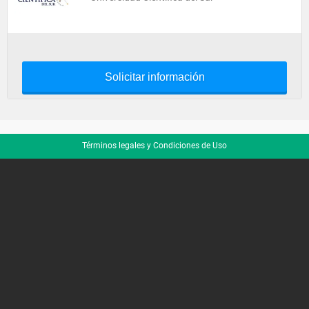
Solicitar información
Términos legales y Condiciones de Uso