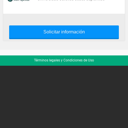
Solicitar información
Términos legales y Condiciones de Uso