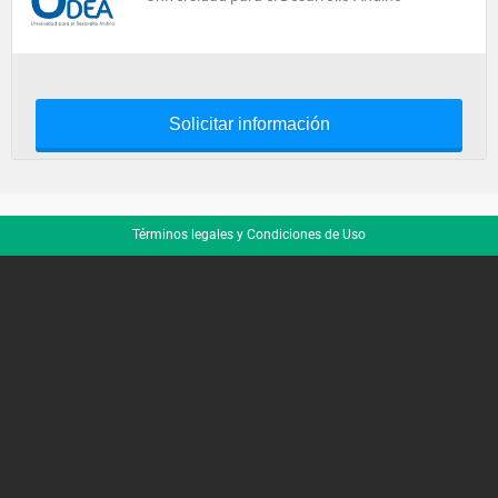
Solicitar información
Términos legales y Condiciones de Uso