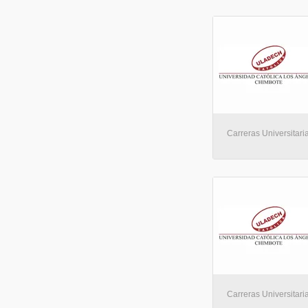
Carreras Universitaria
Carreras Universitaria