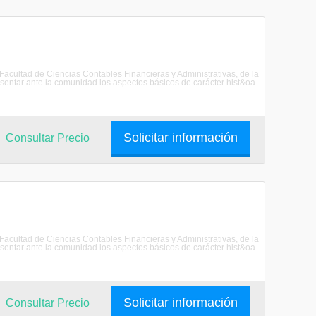
 Facultad de Ciencias Contables Financieras y Administrativas, de la
ar ante la comunidad los aspectos básicos de carácter hist&oa ...
Solicitar información
Consultar Precio
 Facultad de Ciencias Contables Financieras y Administrativas, de la
ar ante la comunidad los aspectos básicos de carácter hist&oa ...
Solicitar información
Consultar Precio