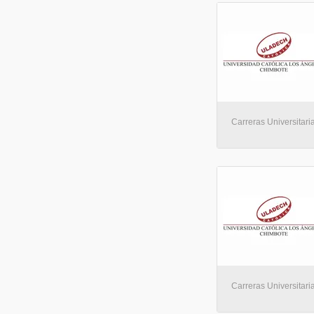
Carreras Universitaria
Carreras Universitaria