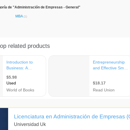
oría de "Administración de Empresas - General"
MBA
(1)
Licenciatura en Administración de Empresas (
Universidad Uk