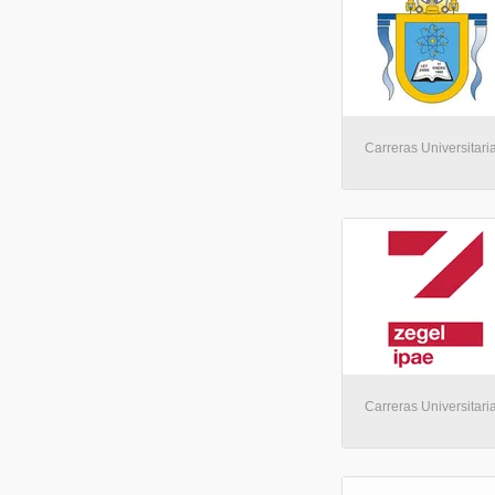
Carreras Universitari
Carreras Universitari