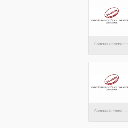
Carreras Universitaria
Carreras Universitaria