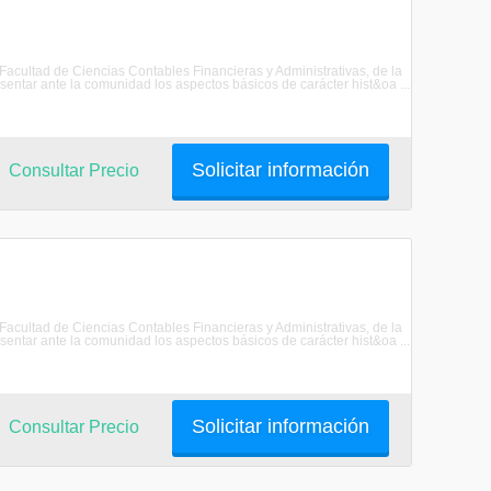
 Facultad de Ciencias Contables Financieras y Administrativas, de la
ar ante la comunidad los aspectos básicos de carácter hist&oa ...
Solicitar información
Consultar Precio
 Facultad de Ciencias Contables Financieras y Administrativas, de la
ar ante la comunidad los aspectos básicos de carácter hist&oa ...
Solicitar información
Consultar Precio