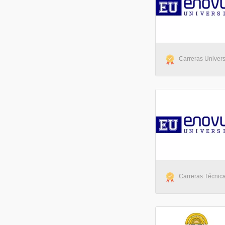
Carreras Universi
Carreras Técnica