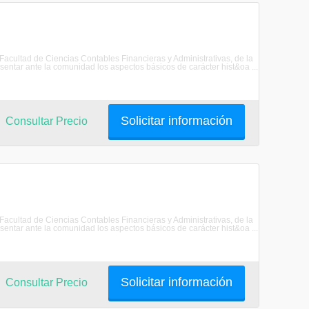
 Facultad de Ciencias Contables Financieras y Administrativas, de la
ar ante la comunidad los aspectos básicos de carácter hist&oa ...
Solicitar información
Consultar Precio
 Facultad de Ciencias Contables Financieras y Administrativas, de la
ar ante la comunidad los aspectos básicos de carácter hist&oa ...
Solicitar información
Consultar Precio