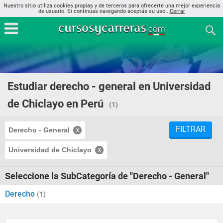
Nuestro sitio utiliza cookies propias y de terceros para ofrecerte una mejor experiencia
de usuario. Si continúas navegando aceptás su uso..
Cerrar
Estudiar derecho - general en Universidad
de Chiclayo en Perú
(1)
FILTRAR
Derecho - General
Universidad de Chiclayo
Seleccione la SubCategoría de "Derecho - General"
Derecho
(1)