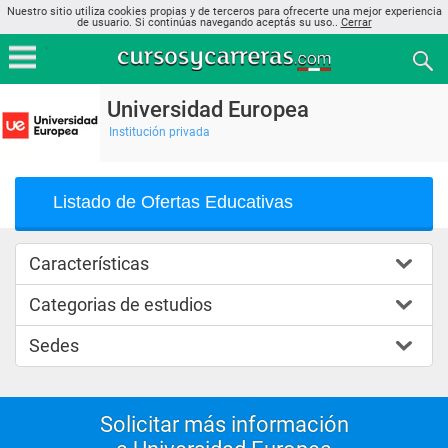
Nuestro sitio utiliza cookies propias y de terceros para ofrecerte una mejor experiencia
de usuario. Si continúas navegando aceptás su uso..
Cerrar
Universidad Europea
Institución privada
Listado de Ofertas Educativas
Características
Categorias de estudios
Sedes
Solicitar más información