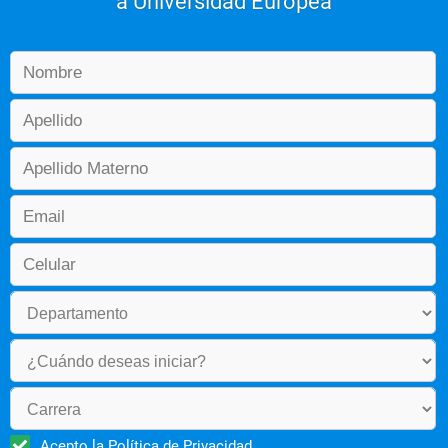
a Universidad Europea
Acepto la
Política de Privacidad