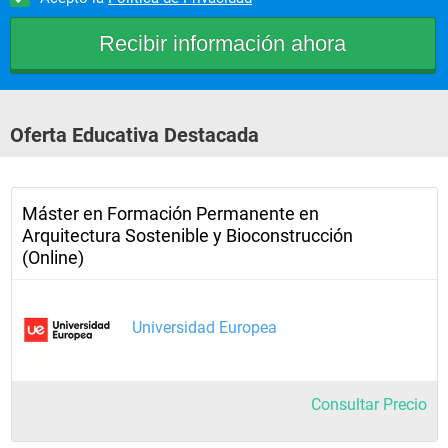
Oferta Educativa Destacada
Máster en Formación Permanente en
Arquitectura Sostenible y Bioconstrucción
(Online)
Universidad Europea
Consultar Precio