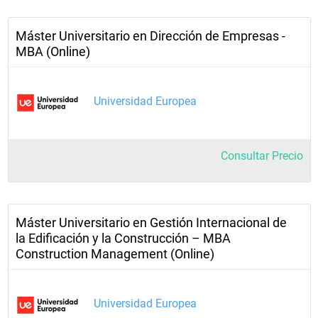
Máster Universitario en Dirección de Empresas -
MBA (Online)
Universidad Europea
Consultar Precio
Máster Universitario en Gestión Internacional de
la Edificación y la Construcción – MBA
Construction Management (Online)
Universidad Europea