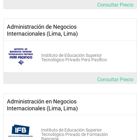
Consultar Precio
Administración de Negocios
Internacionales (Lima, Lima)
Instituto de Educación Superior
Tecnológico Privado Perú Pacífico
Consultar Precio
Administración en Negocios
Internacionales (Lima, Lima)
Instituto de Educación Superior
Tecnológico Privado de Formación
Bancaria