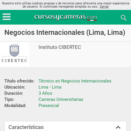
Nuestro sitio utiliza cookies propias y de terceros para ofrecerte una mejor experiencia
de usuario. Si continúas navegando aceptás su uso..
Cerrar
Negocios Internacionales (Lima, Lima)
Instituto CIBERTEC
Título ofrecido:
Técnico en Negocios Internacionales
Ubicación:
Lima - Lima
Duración:
3 Años
Tipo:
Carreras Universitarias
Modalidad:
Presencial
Características