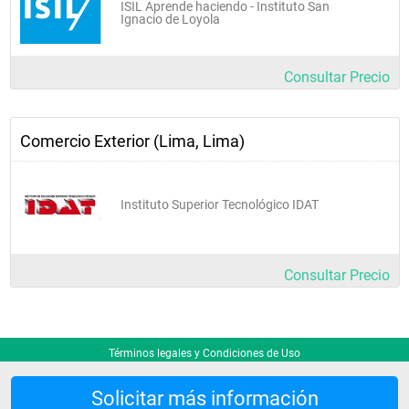
ISIL Aprende haciendo - Instituto San
Ignacio de Loyola
Consultar Precio
Comercio Exterior (Lima, Lima)
Instituto Superior Tecnológico IDAT
Consultar Precio
Términos legales y Condiciones de Uso
Solicitar más información