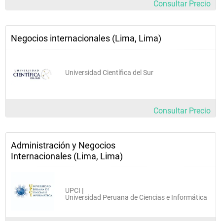
Consultar Precio
Negocios internacionales (Lima, Lima)
Universidad Científica del Sur
Consultar Precio
Administración y Negocios
Internacionales (Lima, Lima)
UPCI |
Universidad Peruana de Ciencias e Informática