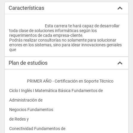
Características
					Esta carrera te hará capaz de desarrollar 
toda clase de soluciones informáticas según los 
requerimientos de cada empresa-cliente.
Podrás realizar consultorías no solamente para solucionar 
errores en los sistemas, sino para idear innovaciones geniales 
que				
Plan de estudios
                    PRIMER AÑO - Certificación en Soporte Técnico 
Ciclo I Inglés I Matemática Básica Fundamentos de 
Administración de
Negocios Fundamentos
de Redes y
Conectividad Fundamentos de