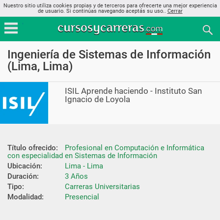
Nuestro sitio utiliza cookies propias y de terceros para ofrecerte una mejor experiencia
de usuario. Si continúas navegando aceptás su uso..
Cerrar
Ingeniería de Sistemas de Información
(Lima, Lima)
ISIL Aprende haciendo - Instituto San
Ignacio de Loyola
Título ofrecido:
Profesional en Computación e Informática 
con especialidad en Sistemas de Información
Ubicación:
Lima - Lima
Duración:
3 Años
Tipo:
Carreras Universitarias
Modalidad:
Presencial