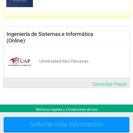
Ingeniería de Sistemas e Informática
(Online)
Universidad Alas Peruanas
Consultar Precio
Términos legales y Condiciones de Uso
Solicitar más información