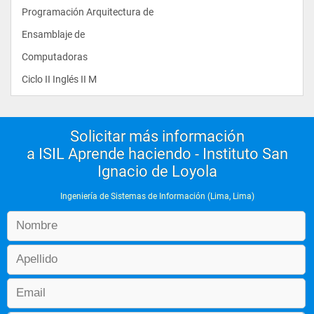
Programación Arquitectura de
Ensamblaje de
Computadoras   
Ciclo II Inglés II M				
Solicitar más información
a ISIL Aprende haciendo - Instituto San
Ignacio de Loyola
Ingeniería de Sistemas de Información (Lima, Lima)