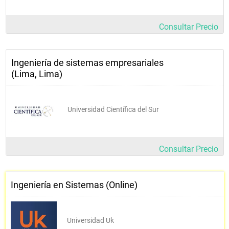
Consultar Precio
Ingeniería de sistemas empresariales
(Lima, Lima)
Universidad Científica del Sur
Consultar Precio
Ingeniería en Sistemas (Online)
Universidad Uk