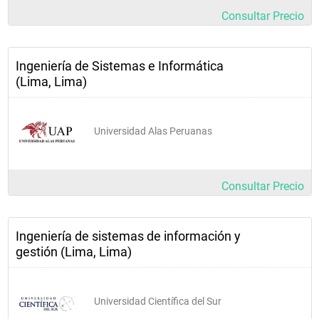
Consultar Precio
Ingeniería de Sistemas e Informática
(Lima, Lima)
Universidad Alas Peruanas
Consultar Precio
Ingeniería de sistemas de información y
gestión (Lima, Lima)
Universidad Científica del Sur