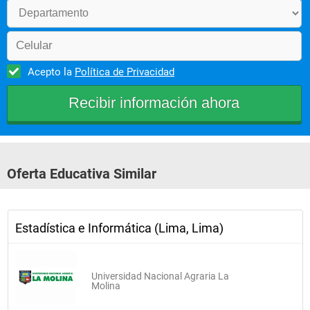
Acepto la
Política de Privacidad
Oferta Educativa Similar
Estadística e Informática (Lima, Lima)
Universidad Nacional Agraria La
Molina