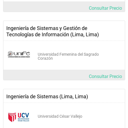
Consultar Precio
Ingeniería de Sistemas y Gestión de
Tecnologías de Información (Lima, Lima)
Universidad Femenina del Sagrado
Corazón
Consultar Precio
Ingeniería de Sistemas (Lima, Lima)
Universidad César Vallejo