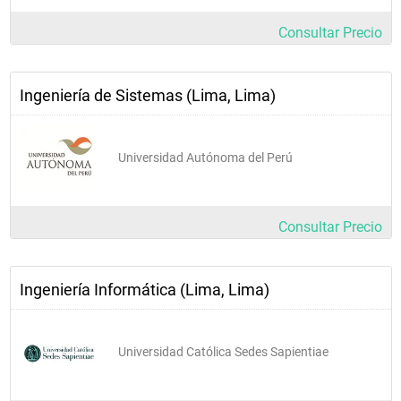
Consultar Precio
Ingeniería de Sistemas (Lima, Lima)
Universidad Autónoma del Perú
Consultar Precio
Ingeniería Informática (Lima, Lima)
Universidad Católica Sedes Sapientiae