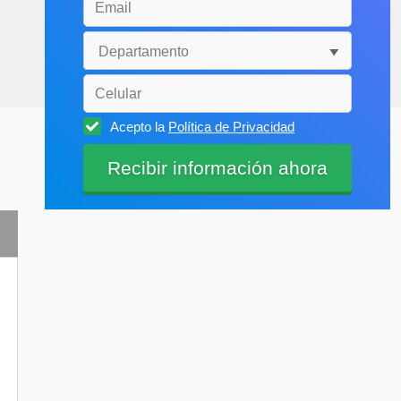
Acepto la
Política de Privacidad