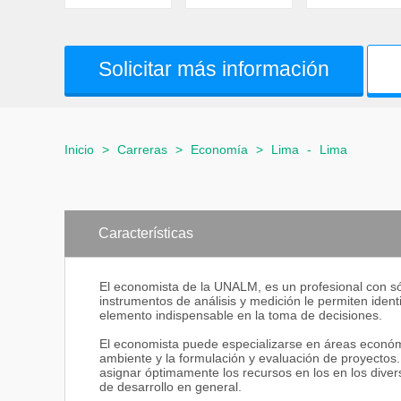
Solicitar más información
Inicio
>
Carreras
>
Economía
>
Lima
-
Lima
Características
El economista de la UNALM, es un profesional con sól
instrumentos de análisis y medición le permiten iden
elemento indispensable en la toma de decisiones.
El economista puede especializarse en áreas económ
ambiente y la formulación y evaluación de proyectos
asignar óptimamente los recursos en los en los diver
de desarrollo en general.