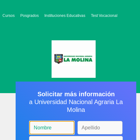
Cursos
Posgrados
Instituciones Educativas
Test Vocacional
Solicitar más información
a Universidad Nacional Agraria La
Molina