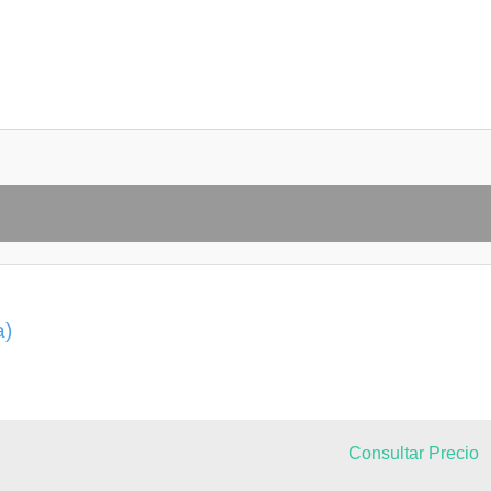
a)
Consultar Precio