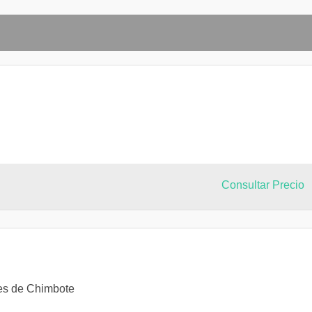
Consultar Precio
es de Chimbote