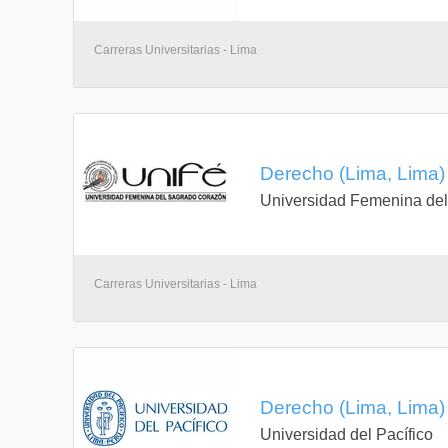
Carreras Universitarias - Lima
Derecho (Lima, Lima)
Universidad Femenina de
Carreras Universitarias - Lima
Derecho (Lima, Lima)
Universidad del Pacífico