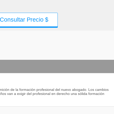
Consultar Precio $
inición de la formación profesional del nuevo abogado. Los cambios
ños van a exigir del profesional en derecho una sólida formación