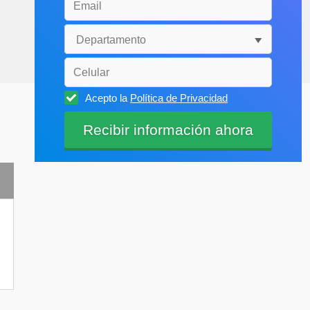
Acepto la
Política de Privacidad