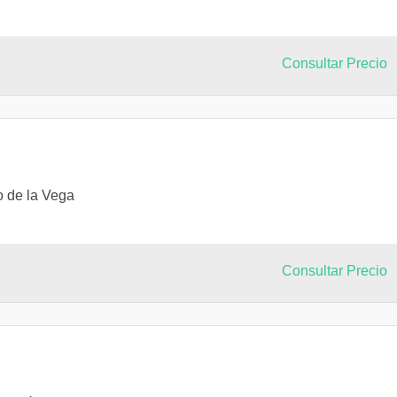
Consultar Precio
o de la Vega
Consultar Precio