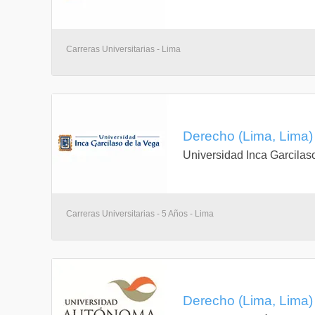
Carreras Universitarias - Lima
Derecho (Lima, Lima)
Universidad Inca Garcilas
Carreras Universitarias - 5 Años - Lima
Derecho (Lima, Lima)