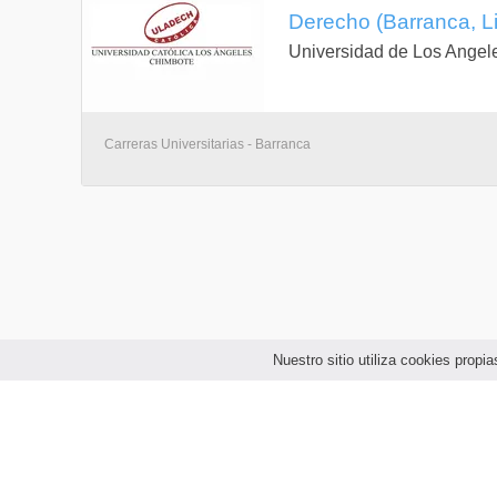
Derecho (Barranca, L
Universidad de Los Angel
Carreras Universitarias - Barranca
Nuestro sitio utiliza cookies prop