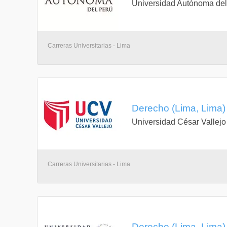
Universidad Autónoma del
Carreras Universitarias - Lima
Derecho (Lima, Lima)
Universidad César Vallejo
Carreras Universitarias - Lima
Derecho (Lima, Lima)