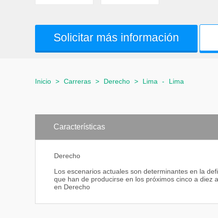
Solicitar más información
Inicio
>
Carreras
>
Derecho
>
Lima
-
Lima
Características
Derecho
Los escenarios actuales son determinantes en la def
que han de producirse en los próximos cinco a diez a
en Derecho