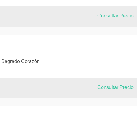
Consultar Precio
l Sagrado Corazón
Consultar Precio