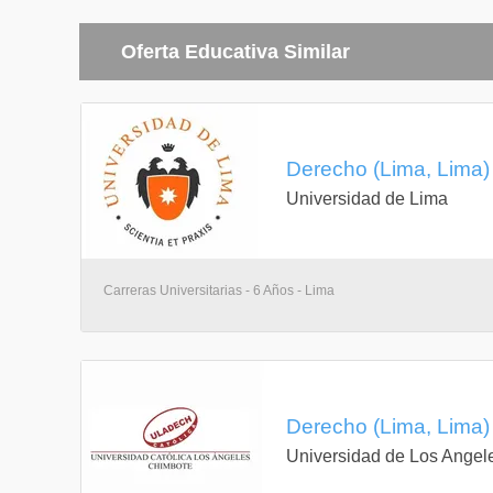
Oferta Educativa Similar
Derecho (Lima, Lima)
Universidad de Lima
Carreras Universitarias - 6 Años - Lima
Derecho (Lima, Lima)
Universidad de Los Angel