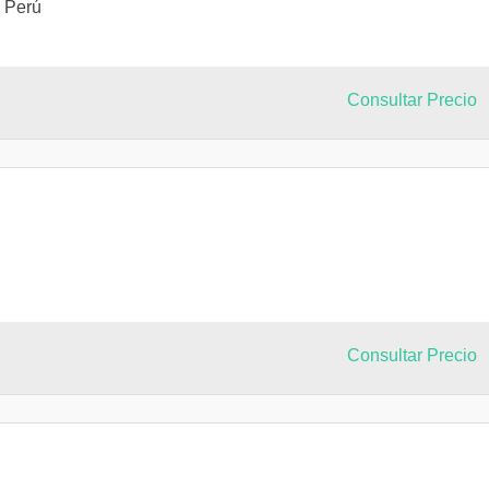
 Perú
Consultar Precio
Consultar Precio