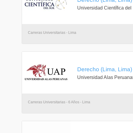
Universidad Científica del
Carreras Universitarias - Lima
Derecho (Lima, Lima)
Universidad Alas Peruana
Carreras Universitarias - 6 Años - Lima