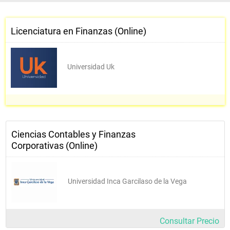
Riesgos financieros
Licenciatura en Finanzas (Online)
Administración financiera
Universidad Uk
Ciencias Contables y Finanzas
Corporativas (Online)
Universidad Inca Garcilaso de la Vega
Consultar Precio