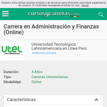
Nuestro sitio utiliza cookies propias y de terceros para ofrecerte una mejor experiencia
de usuario. Si continúas navegando aceptás su uso..
Cerrar
Carrera en Administración y Finanzas
(Online)
Universidad Tecnológica
Latinoamericana en Línea Perú
Institución privada
Duración:
4 Años
Tipo:
Carreras Universitarias
Modalidad:
Online
Características