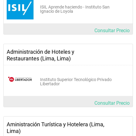
ISIL Aprende haciendo - Instituto San
Ignacio de Loyola
Consultar Precio
Administración de Hoteles y
Restaurantes (Lima, Lima)
Instituto Superior Tecnológico Privado
Libertador
Consultar Precio
Aministración Turística y Hotelera (Lima,
Lima)