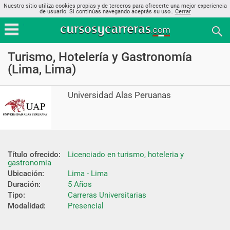
Nuestro sitio utiliza cookies propias y de terceros para ofrecerte una mejor experiencia
de usuario. Si continúas navegando aceptás su uso..
Cerrar
Turismo, Hotelería y Gastronomía
(Lima, Lima)
Universidad Alas Peruanas
Título ofrecido:
Licenciado en turismo, hoteleria y 
gastronomia
Ubicación:
Lima - Lima
Duración:
5 Años
Tipo:
Carreras Universitarias
Modalidad:
Presencial