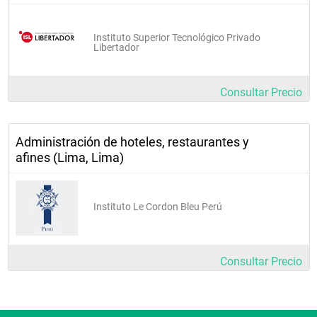
Instituto Superior Tecnológico Privado
Libertador
Consultar Precio
Administración de hoteles, restaurantes y
afines (Lima, Lima)
Instituto Le Cordon Bleu Perú
Consultar Precio