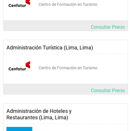
Centro de Formación en Turismo
Consultar Precio
Administración Turística (Lima, Lima)
Centro de Formación en Turismo
Consultar Precio
Administración de Hoteles y
Restaurantes (Lima, Lima)