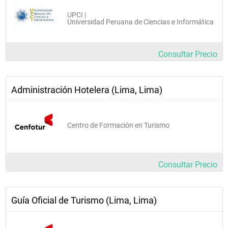
UPCI |
Universidad Peruana de Ciencias e Informática
Consultar Precio
Administración Hotelera (Lima, Lima)
Centro de Formación en Turismo
Consultar Precio
Guía Oficial de Turismo (Lima, Lima)