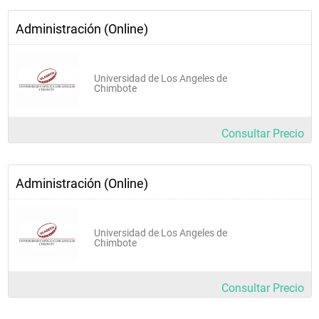
Administración (Online)
Universidad de Los Angeles de
Chimbote
Consultar Precio
Administración (Online)
Universidad de Los Angeles de
Chimbote
Consultar Precio