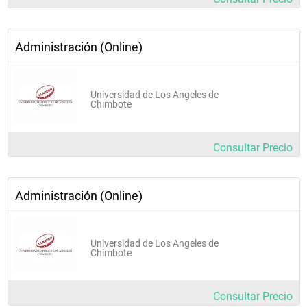
Administración (Online)
Universidad de Los Angeles de
Chimbote
Consultar Precio
Administración (Online)
Universidad de Los Angeles de
Chimbote
Consultar Precio