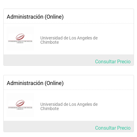
Administración (Online)
Universidad de Los Angeles de
Chimbote
Consultar Precio
Administración (Online)
Universidad de Los Angeles de
Chimbote
Consultar Precio