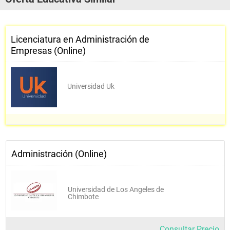
Licenciatura en Administración de
Empresas (Online)
Universidad Uk
Administración (Online)
Universidad de Los Angeles de
Chimbote
Consultar Precio