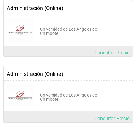
Administración (Online)
Universidad de Los Angeles de
Chimbote
Consultar Precio
Administración (Online)
Universidad de Los Angeles de
Chimbote
Consultar Precio