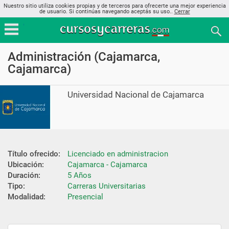
Nuestro sitio utiliza cookies propias y de terceros para ofrecerte una mejor experiencia
de usuario. Si continúas navegando aceptás su uso..
Cerrar
Administración (Cajamarca,
Cajamarca)
Universidad Nacional de Cajamarca
Título ofrecido:
Licenciado en administracion
Ubicación:
Cajamarca - Cajamarca
Duración:
5 Años
Tipo:
Carreras Universitarias
Modalidad:
Presencial