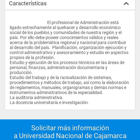
Características
					El profesional de Administración está 
ligado estrechamente al quehacer y desarrollo económico 
social de los pueblos y comunidades de nuestra región y el 
país. Por ello debe poseer conocimientos válidos y reales 
acerca de la problemática regional y nacional para contribuir 
al desarrollo del país.  Planificación, organización ejecución y 
control administrativo y asesoramiento y estudio en aspectos 
propios de la profesión.
Estudio y ejecución de los procesos técnicos en las áreas de 
personal, finanzas, administración documentaria y 
producción.
Estudio del trabajo y de la racioalización de sistemas, 
procedimientos y métodos de trabajo, así como la elaboración 
de reglamentos, manuales, organigramas y demás normas e 
instrumentos administrativos de la especialidad.
La auditoria administrativa.
La docencia universitaria e investigación.				
Solicitar más información
a Universidad Nacional de Cajamarca